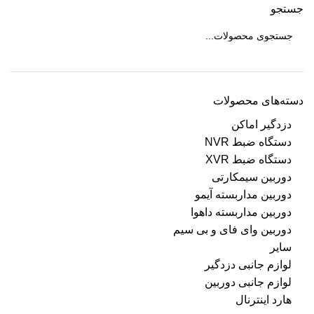
جستجو
دسته‌های محصولات
دزدگیر اماکن
دستگاه ضبط NVR
دستگاه ضبط XVR
دوربین سیمکارتی
دوربین مداربسته آیمو
دوربین مداربسته داهوا
دوربین وای فای و بی سیم
سایر
لوازم جانبی دزدگیر
لوازم جانبی دوربین
هارد اینترنال