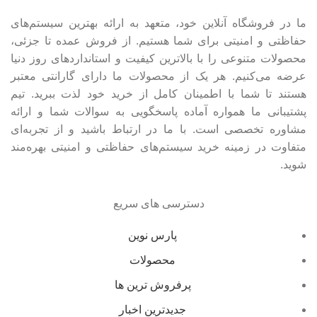
ما در فروشگاه آنلاین خود، متعهد به ارائه بهترین سیستم‌های
حفاظتی و امنیتی برای شما هستیم. از فروش عمده تا جزئی،
محصولات متنوعی را با بالاترین کیفیت و استانداردهای روز دنیا
عرضه می‌کنیم. هر یک از محصولات ما دارای گارانتی معتبر
هستند تا شما با اطمینان کامل از خرید خود لذت ببرید. تیم
پشتیبانی ما همواره آماده پاسخگویی به سوالات شما و ارائه
مشاوره تخصصی است. با ما در ارتباط باشید و از تجربه‌ای
متفاوت در زمینه خرید سیستم‌های حفاظتی و امنیتی بهره‌مند
شوید.
دسترسی های سریع
پارس نوین
محصولات
پرفروش ترین ها
جدیدترین اخبار