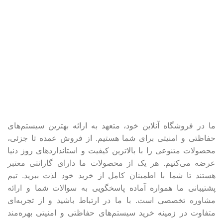
ما در فروشگاه آنلاین خود، متعهد به ارائه بهترین سیستم‌های
حفاظتی و امنیتی برای شما هستیم. از فروش عمده تا جزئی،
محصولات متنوعی را با بالاترین کیفیت و استانداردهای روز دنیا
عرضه می‌کنیم. هر یک از محصولات ما دارای گارانتی معتبر
هستند تا شما با اطمینان کامل از خرید خود لذت ببرید. تیم
پشتیبانی ما همواره آماده پاسخگویی به سوالات شما و ارائه
مشاوره تخصصی است. با ما در ارتباط باشید و از تجربه‌ای
متفاوت در زمینه خرید سیستم‌های حفاظتی و امنیتی بهره‌مند