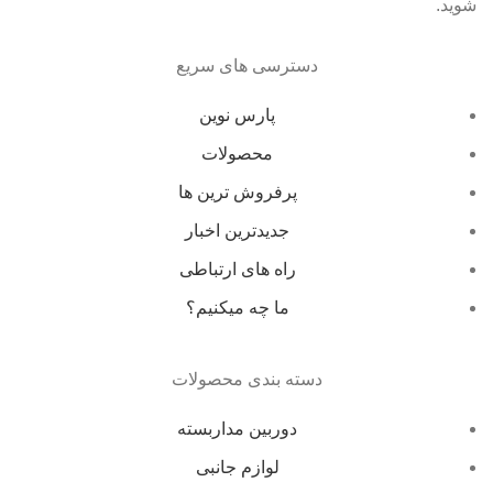
شوید.
دسترسی های سریع
پارس نوین
محصولات
پرفروش ترین ها
جدیدترین اخبار
راه های ارتباطی
ما چه میکنیم؟
دسته بندی محصولات
دوربین مداربسته
لوازم جانبی