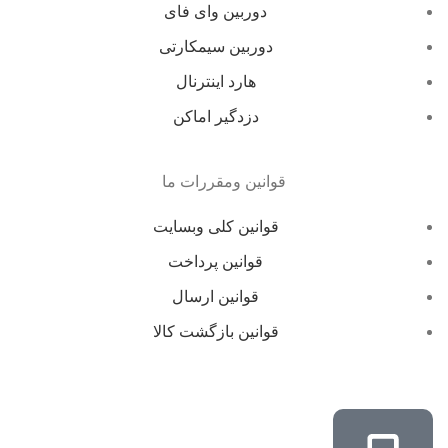
دوربین وای فای
دوربین سیمکارتی
هارد اینترنال
دزدگیر اماکن
قوانین ومقررات ما
قوانین کلی وبسایت
قوانین پرداخت
قوانین ارسال
قوانین بازگشت کالا